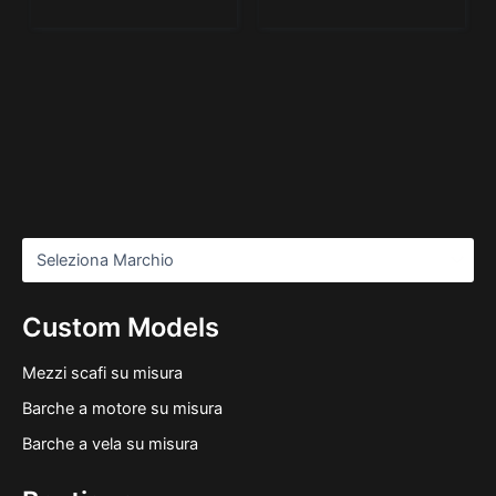
Custom Models
Mezzi scafi su misura
Barche a motore su misura
Barche a vela su misura