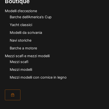
Boutique
Modelli d’eccezione
Barche dell’America’s Cup
Yacht classici
Modelli da scrivania
Navi storiche
Barche a motore
Mezzi scafi e mezzi modelli
Mezzi scafi
Mezzi modelli
Mezzi modelli con cornice in legno