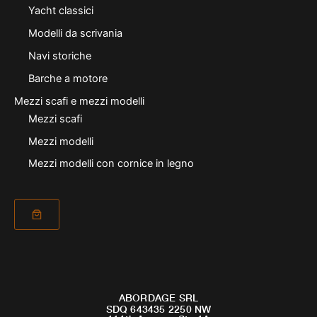
Yacht classici
Modelli da scrivania
Navi storiche
Barche a motore
Mezzi scafi e mezzi modelli
Mezzi scafi
Mezzi modelli
Mezzi modelli con cornice in legno
ABORDAGE SRL
SDQ 643435 2250 NW