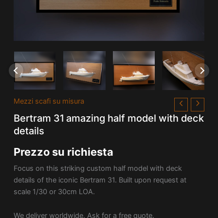
Mezzi scafi su misura
Bertram 31 amazing half model with deck
details
Prezzo su richiesta
Focus on this striking custom half model with deck
details of the iconic Bertram 31. Built upon request at
scale 1/30 or 30cm LOA.
We deliver worldwide. Ask for a free quote.