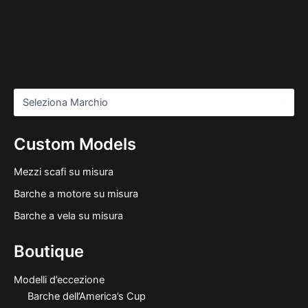
Custom Models
Mezzi scafi su misura
Barche a motore su misura
Barche a vela su misura
Boutique
Modelli d’eccezione
Barche dell’America’s Cup