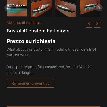
Mezzi scafi su misura
Bristol 41 custom half model
Prezzo su richiesta
What about this custom half model with deck details of
this Bristol 41 ?
Built upon request, fully customized, scale 1/24 or 21
inches in length.
Richiedi un preventivo