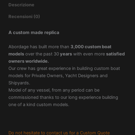
Descrizione
Recensioni (0)
A custom made replica
Abordage has built more than
3,000 custom boat
models
over the past 30
years
with even more
satisfied
owners worldwide.
Our crew has great experience in building custom boat
models for Private Owners, Yacht Designers and
Shipyards.
Model of any vessel, from any period can be
commissioned thanks to our long experience building
one of a kind custom models.
Do not hesitate to contact us for a Custom Quote