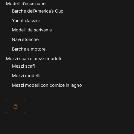
Modelli d’eccezione
Barche dell’America’s Cup
Yacht classici
Modelli da scrivania
Navi storiche
Barche a motore
Mezzi scafi e mezzi modelli
Mezzi scafi
Mezzi modelli
Mezzi modelli con cornice in legno