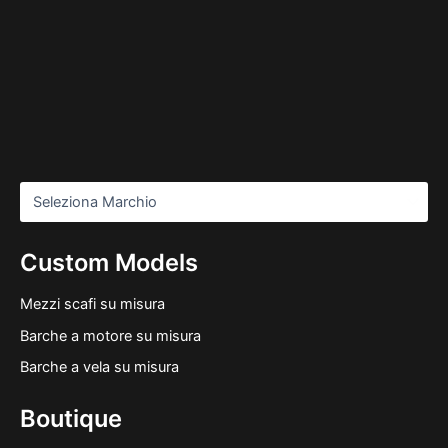
Custom Models
Mezzi scafi su misura
Barche a motore su misura
Barche a vela su misura
Boutique