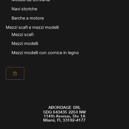
Navi storiche
Barche a motore
Mezzi scafi e mezzi modelli
Mezzi scafi
Mezzi modelli
Mezzi modelli con cornice in legno
ABORDAGE SRL
SDQ 643435 2250 NW
114th Avenue, Ste 1A
Miami, FL 33192-4177