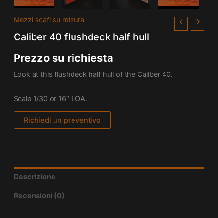
Mezzi scafi su misura
Caliber 40 flushdeck half hull
Prezzo su richiesta
Look at this flushdeck half hull of the Caliber 40.
Scale 1/30 or 16″ LOA.
Richiedi un preventivo
Descrizione
Recensioni (0)