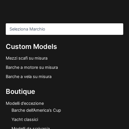
Custom Models
Mezzi scafi su misura
Barche a motore su misura
Barche a vela su misura
Boutique
Modelli d’eccezione
Barche dell’America’s Cup
Yacht classici
Modelli da scrivania