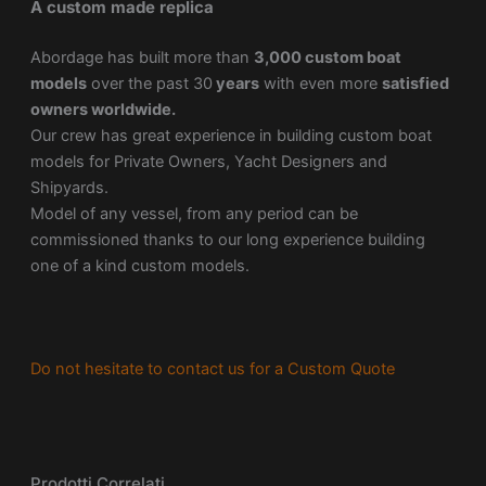
A custom made replica
Abordage has built more than
3,000 custom boat
models
over the past 30
years
with even more
satisfied
owners worldwide.
Our crew has great experience in building custom boat
models for Private Owners, Yacht Designers and
Shipyards.
Model of any vessel, from any period can be
commissioned thanks to our long experience building
one of a kind custom models.
Do not hesitate to contact us for a Custom Quote
Prodotti Correlati