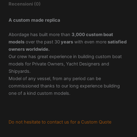
Recensioni (0)
A custom made replica
Abordage has built more than
3,000 custom boat
models
over the past 30
years
with even more
satisfied
owners worldwide.
Our crew has great experience in building custom boat
models for Private Owners, Yacht Designers and
Shipyards.
Model of any vessel, from any period can be
commissioned thanks to our long experience building
one of a kind custom models.
Do not hesitate to contact us for a Custom Quote