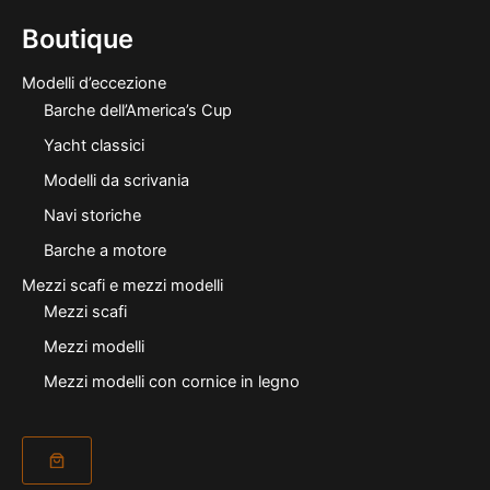
Boutique
Modelli d’eccezione
Barche dell’America’s Cup
Yacht classici
Modelli da scrivania
Navi storiche
Barche a motore
Mezzi scafi e mezzi modelli
Mezzi scafi
Mezzi modelli
Mezzi modelli con cornice in legno