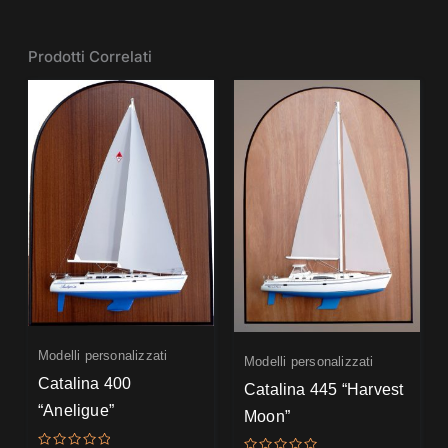
Prodotti Correlati
Modelli personalizzati
Modelli personalizzati
Catalina 400
Catalina 445 “Harvest
“Aneligue”
Moon”