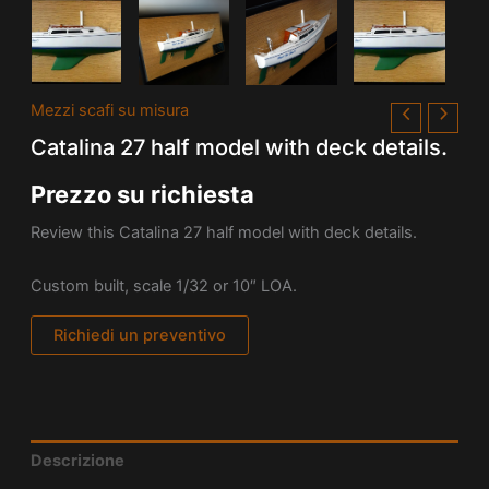
Mezzi scafi su misura
Catalina 27 half model with deck details.
Prezzo su richiesta
Review this Catalina 27 half model with deck details.
Custom built, scale 1/32 or 10″ LOA.
Richiedi un preventivo
Descrizione