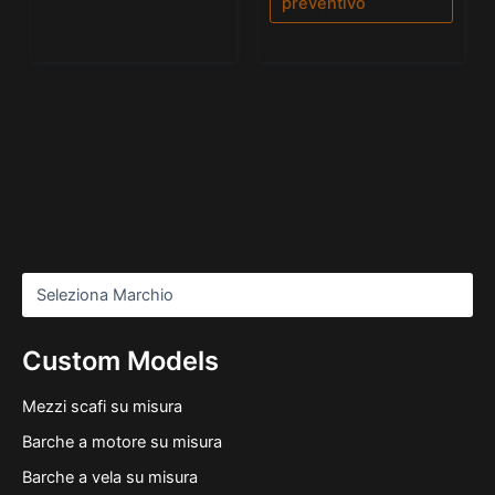
preventivo
Custom Models
Mezzi scafi su misura
Barche a motore su misura
Barche a vela su misura