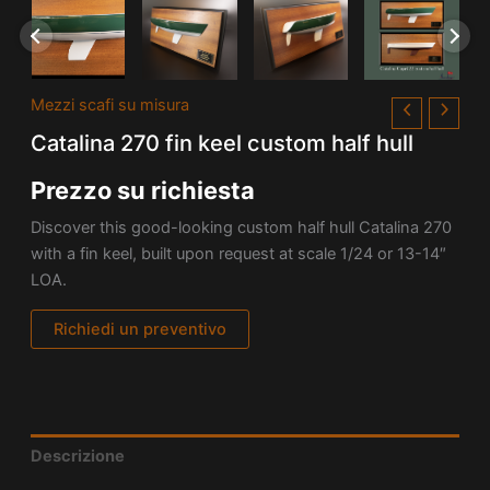
Mezzi scafi su misura
Catalina 270 fin keel custom half hull
Prezzo su richiesta
Discover this good-looking custom half hull Catalina 270
with a fin keel, built upon request at scale 1/24 or 13-14″
LOA.
Richiedi un preventivo
Descrizione