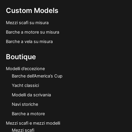
Custom Models
Mezzi scafi su misura
Barche a motore su misura
Barche a vela su misura
Boutique
Modelli d’eccezione
Barche dell’America’s Cup
Yacht classici
Modelli da scrivania
Navi storiche
Barche a motore
Mezzi scafi e mezzi modelli
Mezzi scafi