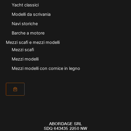
Yacht classici
Modelli da scrivania
Navi storiche
Barche a motore
Mezzi scafi e mezzi modelli
Mezzi scafi
Mezzi modelli
Mezzi modelli con cornice in legno
ABORDAGE SRL
SDQ 643435 2250 NW