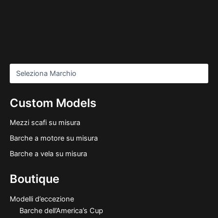
Custom Models
Mezzi scafi su misura
Barche a motore su misura
Barche a vela su misura
Boutique
Modelli d’eccezione
Barche dell’America’s Cup