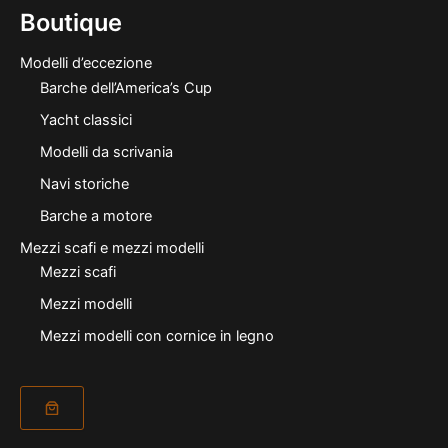
Boutique
Modelli d’eccezione
Barche dell’America’s Cup
Yacht classici
Modelli da scrivania
Navi storiche
Barche a motore
Mezzi scafi e mezzi modelli
Mezzi scafi
Mezzi modelli
Mezzi modelli con cornice in legno