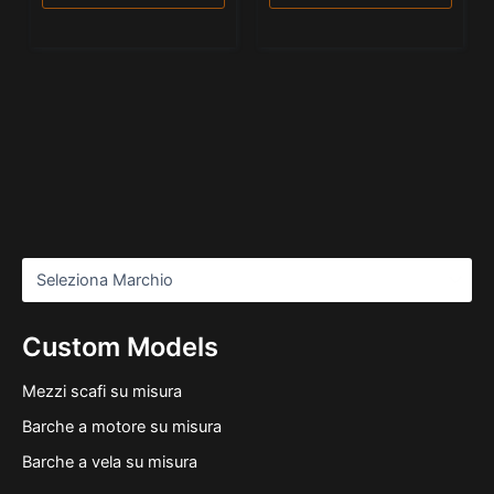
Custom Models
Mezzi scafi su misura
Barche a motore su misura
Barche a vela su misura