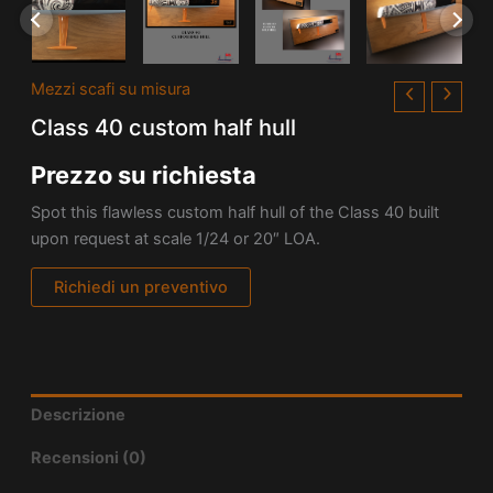
Mezzi scafi su misura
Class 40 custom half hull
Prezzo su richiesta
Spot this flawless custom half hull of the Class 40 built
upon request at scale 1/24 or 20″ LOA.
Richiedi un preventivo
Descrizione
Recensioni (0)