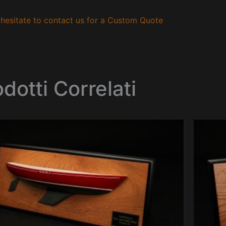
hesitate to contact us for a Custom Quote
dotti Correlati