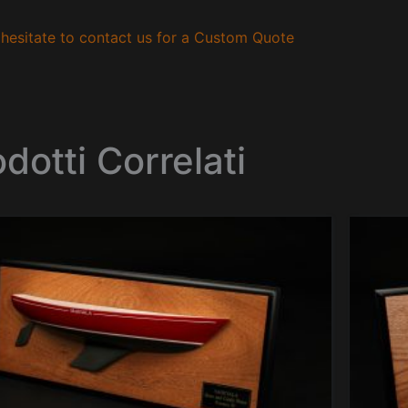
hesitate to contact us for a Custom Quote
dotti Correlati