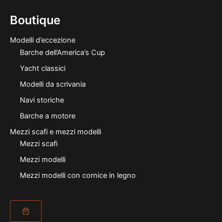
Boutique
Modelli d’eccezione
Barche dell’America’s Cup
Yacht classici
Modelli da scrivania
Navi storiche
Barche a motore
Mezzi scafi e mezzi modelli
Mezzi scafi
Mezzi modelli
Mezzi modelli con cornice in legno