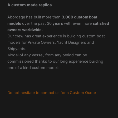
A custom made replica
Abordage has built more than
3,000 custom boat
models
over the past 30
years
with even more
satisfied
owners worldwide.
Our crew has great experience in building custom boat
models for Private Owners, Yacht Designers and
Shipyards.
Model of any vessel, from any period can be
commissioned thanks to our long experience building
one of a kind custom models.
Do not hesitate to contact us for a Custom Quote