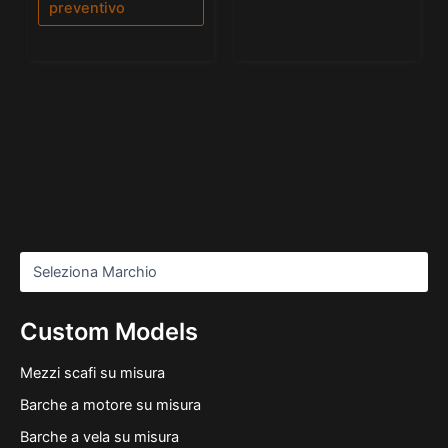
preventivo
Custom Models
Mezzi scafi su misura
Barche a motore su misura
Barche a vela su misura