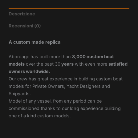
Descrizione
Recensioni (0)
A custom made replica
Abordage has built more than
3,000 custom boat
models
over the past 30
years
with even more
satisfied
owners worldwide.
Our crew has great experience in building custom boat
models for Private Owners, Yacht Designers and
Shipyards.
Model of any vessel, from any period can be
commissioned thanks to our long experience building
one of a kind custom models.