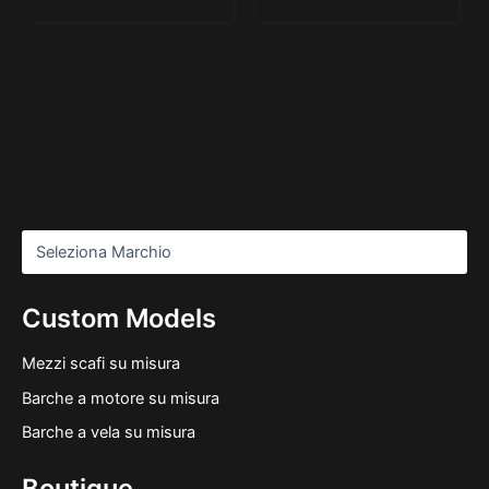
Custom Models
Mezzi scafi su misura
Barche a motore su misura
Barche a vela su misura
Boutique