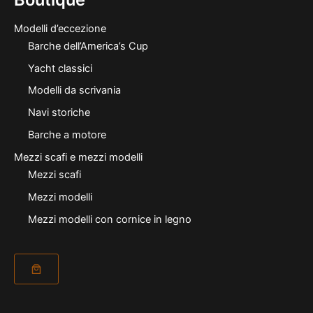
Modelli d’eccezione
Barche dell’America’s Cup
Yacht classici
Modelli da scrivania
Navi storiche
Barche a motore
Mezzi scafi e mezzi modelli
Mezzi scafi
Mezzi modelli
Mezzi modelli con cornice in legno