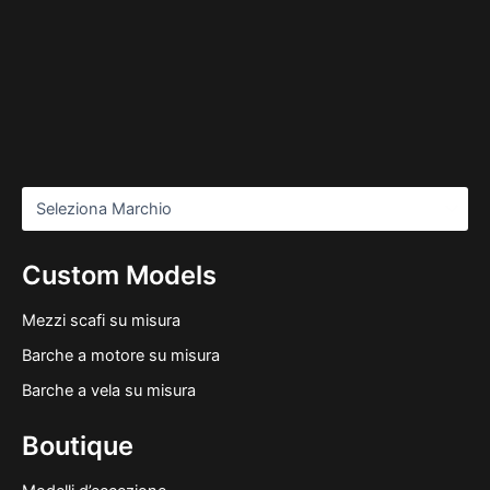
Custom Models
Mezzi scafi su misura
Barche a motore su misura
Barche a vela su misura
Boutique