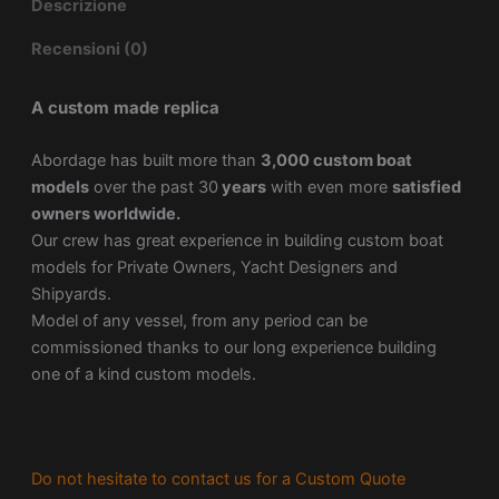
Descrizione
Recensioni (0)
A custom made replica
Abordage has built more than
3,000 custom boat
models
over the past 30
years
with even more
satisfied
owners worldwide.
Our crew has great experience in building custom boat
models for Private Owners, Yacht Designers and
Shipyards.
Model of any vessel, from any period can be
commissioned thanks to our long experience building
one of a kind custom models.
Do not hesitate to contact us for a Custom Quote