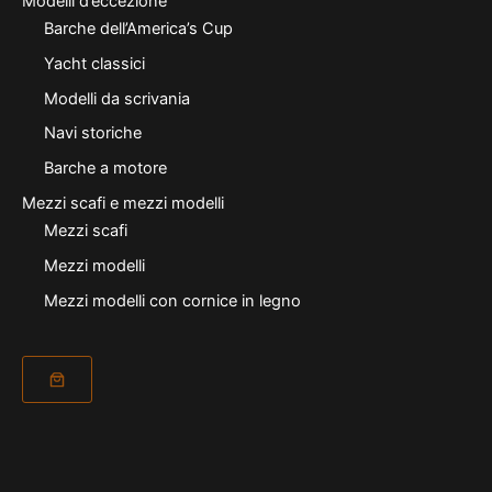
Modelli d’eccezione
Barche dell’America’s Cup
Yacht classici
Modelli da scrivania
Navi storiche
Barche a motore
Mezzi scafi e mezzi modelli
Mezzi scafi
Mezzi modelli
Mezzi modelli con cornice in legno