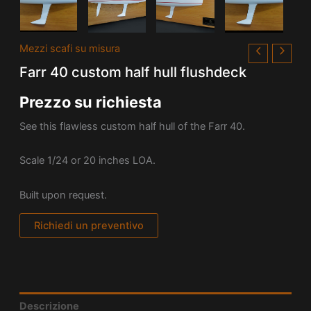
Mezzi scafi su misura
Farr 40 custom half hull flushdeck
Prezzo su richiesta
See this flawless custom half hull of the
Farr 40.
Scale 1/24 or 20 inches LOA.
Built upon request.
Richiedi un preventivo
Descrizione