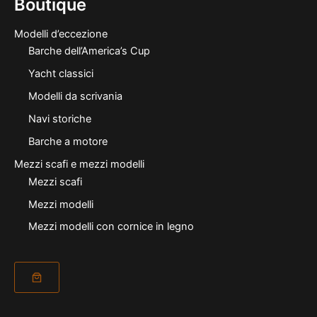
Boutique
Modelli d’eccezione
Barche dell’America’s Cup
Yacht classici
Modelli da scrivania
Navi storiche
Barche a motore
Mezzi scafi e mezzi modelli
Mezzi scafi
Mezzi modelli
Mezzi modelli con cornice in legno