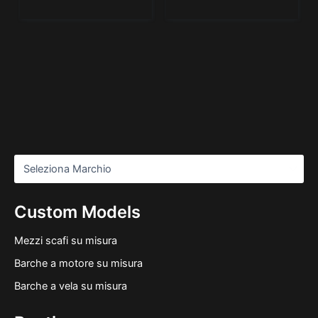
Custom Models
Mezzi scafi su misura
Barche a motore su misura
Barche a vela su misura