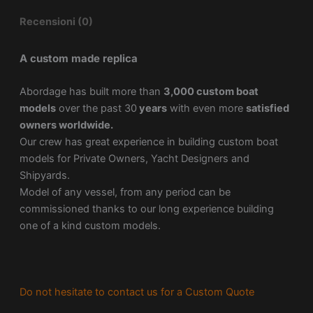
Recensioni (0)
A custom made replica
Abordage has built more than
3,000 custom boat
models
over the past 30
years
with even more
satisfied
owners worldwide.
Our crew has great experience in building custom boat
models for Private Owners, Yacht Designers and
Shipyards.
Model of any vessel, from any period can be
commissioned thanks to our long experience building
one of a kind custom models.
Do not hesitate to contact us for a Custom Quote