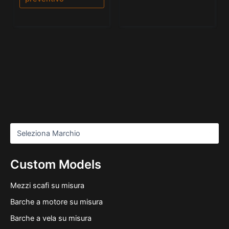
Custom Models
Mezzi scafi su misura
Barche a motore su misura
Barche a vela su misura