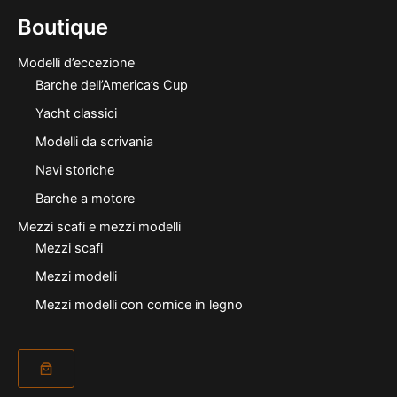
Boutique
Modelli d’eccezione
Barche dell’America’s Cup
Yacht classici
Modelli da scrivania
Navi storiche
Barche a motore
Mezzi scafi e mezzi modelli
Mezzi scafi
Mezzi modelli
Mezzi modelli con cornice in legno