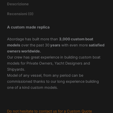
Descrizione
Recensioni (0)
A custom made replica
Abordage has built more than
3,000 custom boat
models
over the past 30
years
with even more
satisfied
owners worldwide.
Our crew has great experience in building custom boat
models for Private Owners, Yacht Designers and
Shipyards.
Model of any vessel, from any period can be
commissioned thanks to our long experience building
one of a kind custom models.
Do not hesitate to contact us for a Custom Quote