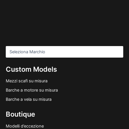
Custom Models
Mezzi scafi su misura
Barche a motore su misura
Barche a vela su misura
Boutique
Modelli d’eccezione