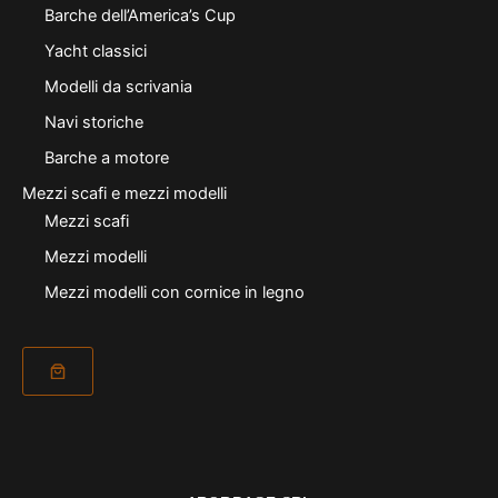
Barche dell’America’s Cup
Yacht classici
Modelli da scrivania
Navi storiche
Barche a motore
Mezzi scafi e mezzi modelli
Mezzi scafi
Mezzi modelli
Mezzi modelli con cornice in legno