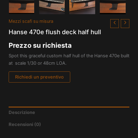
Mezzi scafi su misura
Hanse 470e flush deck half hull
Prezzo su richiesta
Spot this graceful custom half hull of the Hanse 470e built
at scale 1/30 or 48cm LOA.
Richiedi un preventivo
Descrizione
Recensioni (0)