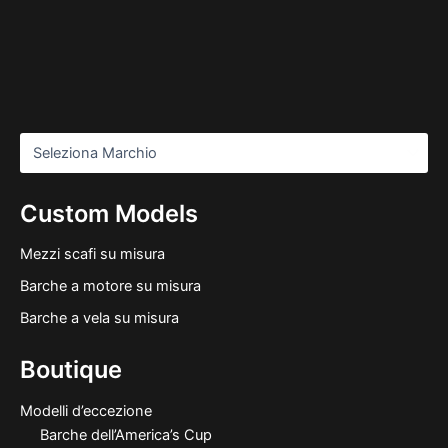
Custom Models
Mezzi scafi su misura
Barche a motore su misura
Barche a vela su misura
Boutique
Modelli d’eccezione
Barche dell’America’s Cup