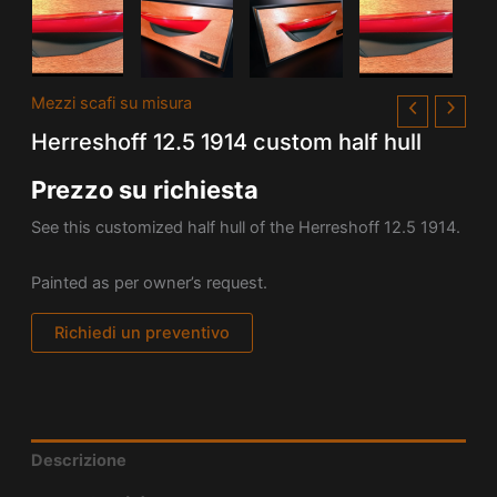
Mezzi scafi su misura
Herreshoff 12.5 1914 custom half hull
Prezzo su richiesta
See this customized half hull of the
Herreshoff 12.5 1914.
Painted as per owner’s request.
Richiedi un preventivo
Descrizione