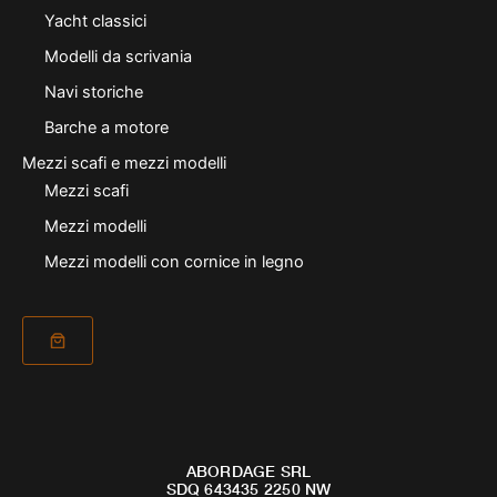
Yacht classici
Modelli da scrivania
Navi storiche
Barche a motore
Mezzi scafi e mezzi modelli
Mezzi scafi
Mezzi modelli
Mezzi modelli con cornice in legno
ABORDAGE SRL
SDQ 643435 2250 NW