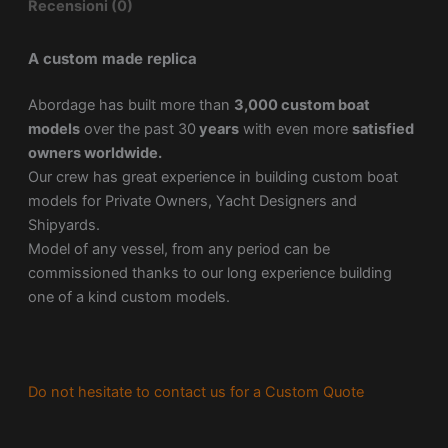
Recensioni (0)
A custom made replica
Abordage has built more than
3,000 custom boat
models
over the past 30
years
with even more
satisfied
owners worldwide.
Our crew has great experience in building custom boat
models for Private Owners, Yacht Designers and
Shipyards.
Model of any vessel, from any period can be
commissioned thanks to our long experience building
one of a kind custom models.
Do not hesitate to contact us for a Custom Quote