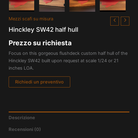
Mezzi scafi su misura
Hinckley SW42 half hull
Prezzo su richiesta
Focus on this gorgeous flushdeck custom half hull of the
Hinckley SW42 built upon request at scale 1/24 or 21
inches LOA.
Richiedi un preventivo
Descrizione
Recensioni (0)