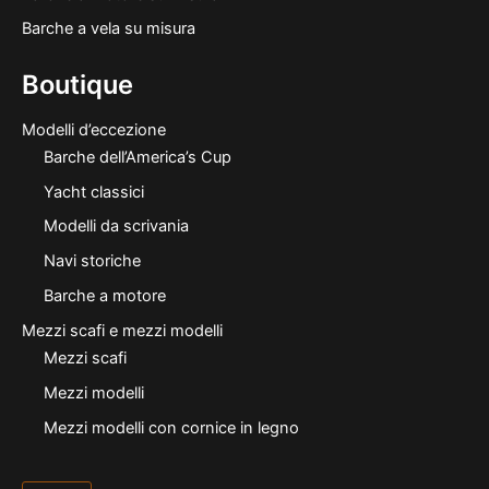
Barche a vela su misura
Boutique
Modelli d’eccezione
Barche dell’America’s Cup
Yacht classici
Modelli da scrivania
Navi storiche
Barche a motore
Mezzi scafi e mezzi modelli
Mezzi scafi
Mezzi modelli
Mezzi modelli con cornice in legno