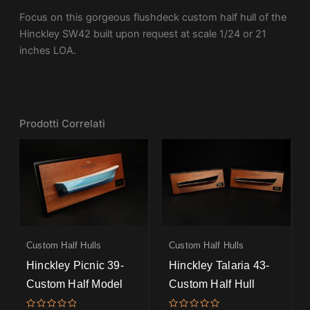
Focus on this gorgeous flushdeck custom half hull of the
Hinckley SW42 built upon request at scale 1/24 or 21
inches LOA.
Prodotti Correlati
Custom Half Hulls
Custom Half Hulls
Hinckley Picnic 39-
Hinckley Talaria 43-
Custom Half Model
Custom Half Hull