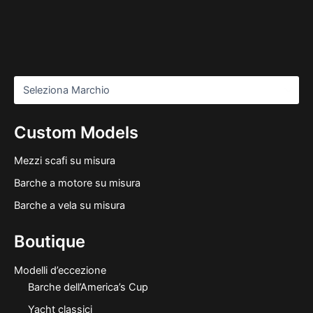
Custom Models
Mezzi scafi su misura
Barche a motore su misura
Barche a vela su misura
Boutique
Modelli d’eccezione
Barche dell’America’s Cup
Yacht classici