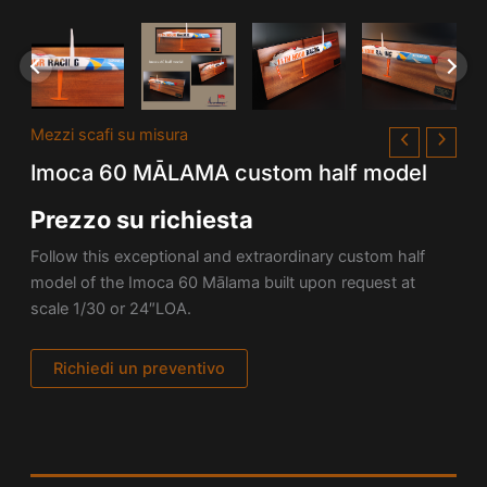
Mezzi scafi su misura
Imoca 60 MĀLAMA custom half model
Prezzo su richiesta
Follow this exceptional and extraordinary custom half
model of the Imoca 60 Mālama built upon request at
scale 1/30 or 24″LOA.
Richiedi un preventivo