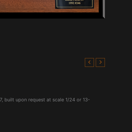
7, built upon request at scale 1/24 or 13-