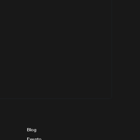
Blog
Evento