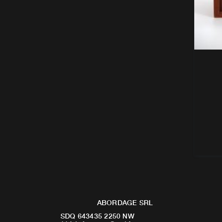
ABORDAGE SRL
SDQ 643435 2250 NW