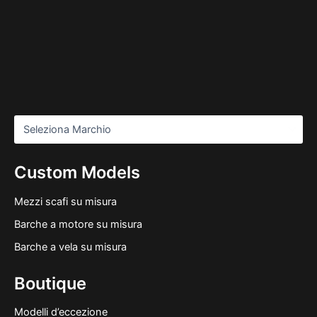
Custom Models
Mezzi scafi su misura
Barche a motore su misura
Barche a vela su misura
Boutique
Modelli d’eccezione