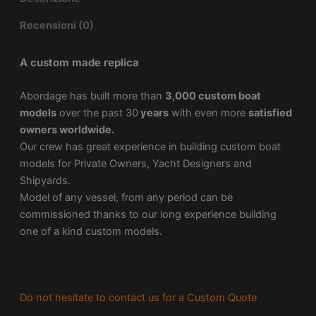
Recensioni (0)
A custom made replica
Abordage has built more than
3,000 custom boat
models
over the past 30
years
with even more
satisfied
owners worldwide.
Our crew has great experience in building custom boat
models for Private Owners, Yacht Designers and
Shipyards.
Model of any vessel, from any period can be
commissioned thanks to our long experience building
one of a kind custom models.
Do not hesitate to contact us for a Custom Quote