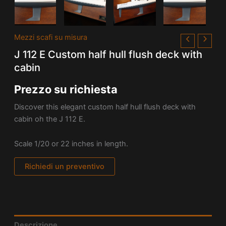
Mezzi scafi su misura
J 112 E Custom half hull flush deck with
cabin
Prezzo su richiesta
Discover this elegant custom half hull flush deck with
cabin oh the J 112 E.
Scale 1/20 or 22 inches in length.
Richiedi un preventivo
Descrizione