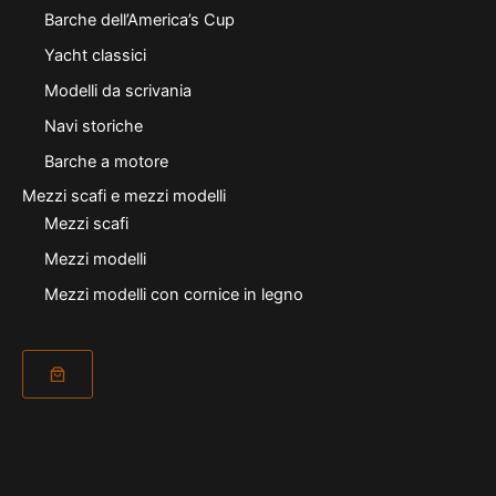
Barche dell’America’s Cup
Yacht classici
Modelli da scrivania
Navi storiche
Barche a motore
Mezzi scafi e mezzi modelli
Mezzi scafi
Mezzi modelli
Mezzi modelli con cornice in legno