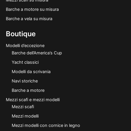
Mezzi scafi su misura
Barche a motore su misura
Barche a vela su misura
Boutique
Modelli d’eccezione
Barche dell’America’s Cup
Yacht classici
Modelli da scrivania
Navi storiche
Barche a motore
Mezzi scafi e mezzi modelli
Mezzi scafi
Mezzi modelli
Mezzi modelli con cornice in legno