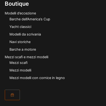
Boutique
Modelli d’eccezione
Barche dell’America’s Cup
Yacht classici
Modelli da scrivania
Navi storiche
Barche a motore
Mezzi scafi e mezzi modelli
Mezzi scafi
Mezzi modelli
Mezzi modelli con cornice in legno