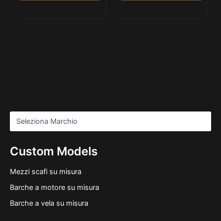
Custom Models
Mezzi scafi su misura
Barche a motore su misura
Barche a vela su misura