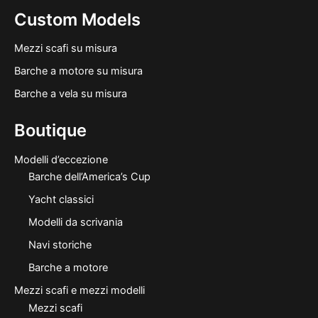
Custom Models
Mezzi scafi su misura
Barche a motore su misura
Barche a vela su misura
Boutique
Modelli d’eccezione
Barche dell’America’s Cup
Yacht classici
Modelli da scrivania
Navi storiche
Barche a motore
Mezzi scafi e mezzi modelli
Mezzi scafi