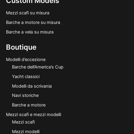
Custom Models
Mezzi scafi su misura
Barche a motore su misura
Barche a vela su misura
Boutique
Modelli d’eccezione
Barche dell’America’s Cup
Yacht classici
Modelli da scrivania
Navi storiche
Barche a motore
Mezzi scafi e mezzi modelli
Mezzi scafi
Mezzi modelli