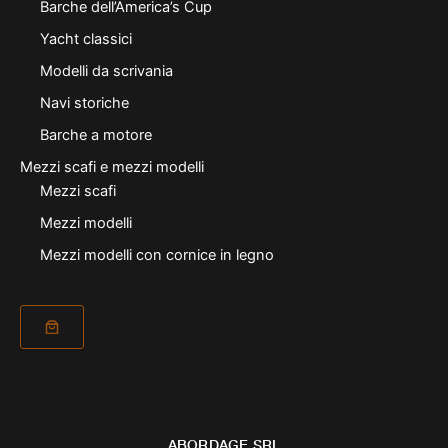
Barche dell’America’s Cup
Yacht classici
Modelli da scrivania
Navi storiche
Barche a motore
Mezzi scafi e mezzi modelli
Mezzi scafi
Mezzi modelli
Mezzi modelli con cornice in legno
ABORDAGE SRL