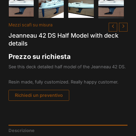
Mezzi scafi su misura
Jeanneau 42 DS Half Model with deck
details
Prezzo su richiesta
See this deck detailed half model of the Jeanneau 42 DS.
Resin made, fully customized. Really happy customer.
Richiedi un preventivo
Descrizione