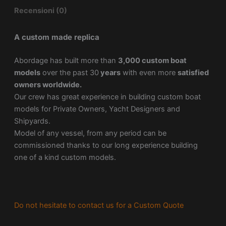
Recensioni (0)
A custom made replica
Abordage has built more than
3,000 custom boat
models
over the past 30
years
with even more
satisfied
owners worldwide.
Our crew has great experience in building custom boat
models for Private Owners, Yacht Designers and
Shipyards.
Model of any vessel, from any period can be
commissioned thanks to our long experience building
one of a kind custom models.
Do not hesitate to contact us for a Custom Quote