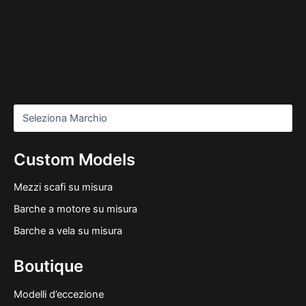
Custom Models
Mezzi scafi su misura
Barche a motore su misura
Barche a vela su misura
Boutique
Modelli d’eccezione