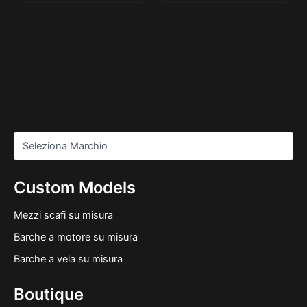
Custom Models
Mezzi scafi su misura
Barche a motore su misura
Barche a vela su misura
Boutique