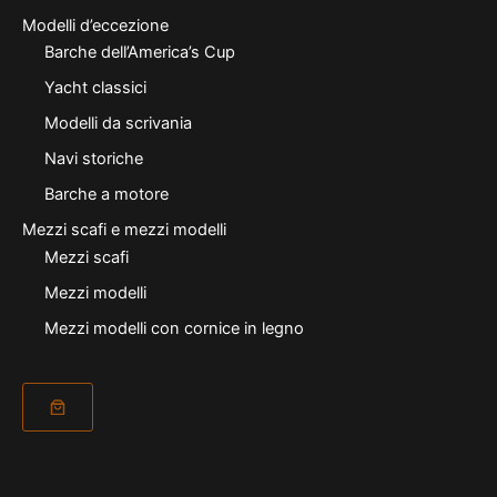
Modelli d’eccezione
Barche dell’America’s Cup
Yacht classici
Modelli da scrivania
Navi storiche
Barche a motore
Mezzi scafi e mezzi modelli
Mezzi scafi
Mezzi modelli
Mezzi modelli con cornice in legno