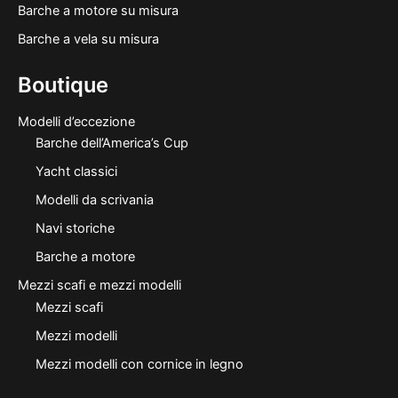
Barche a motore su misura
Barche a vela su misura
Boutique
Modelli d’eccezione
Barche dell’America’s Cup
Yacht classici
Modelli da scrivania
Navi storiche
Barche a motore
Mezzi scafi e mezzi modelli
Mezzi scafi
Mezzi modelli
Mezzi modelli con cornice in legno