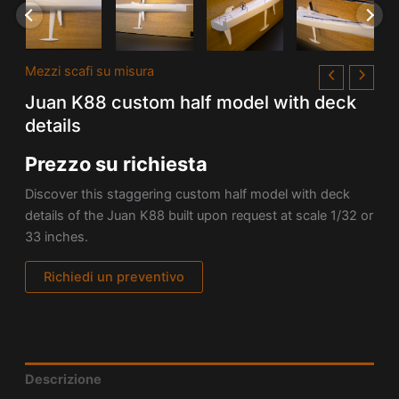
Mezzi scafi su misura
Juan K88 custom half model with deck
details
Prezzo su richiesta
Discover this staggering custom half model with deck
details of the Juan K88 built upon request at scale 1/32 or
33 inches.
Richiedi un preventivo
Descrizione