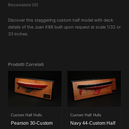
Recensioni (0)
Discover this staggering custom half model with deck
details of the Juan K88 built upon request at scale 1/32 or
33 inches.
Prodotti Correlati
Custom Half Hulls
Custom Half Hulls
Pearson 30-Custom
Navy 44-Custom Half