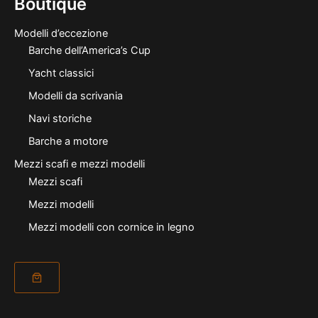
Boutique
Modelli d’eccezione
Barche dell’America’s Cup
Yacht classici
Modelli da scrivania
Navi storiche
Barche a motore
Mezzi scafi e mezzi modelli
Mezzi scafi
Mezzi modelli
Mezzi modelli con cornice in legno