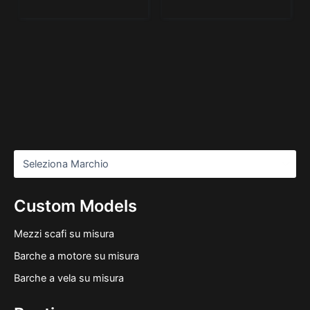
Custom Models
Mezzi scafi su misura
Barche a motore su misura
Barche a vela su misura