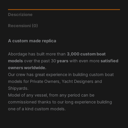
Descrizione
Recensioni (0)
A custom made replica
Abordage has built more than
3,000 custom boat
models
over the past 30
years
with even more
satisfied
owners worldwide.
Our crew has great experience in building custom boat
models for Private Owners, Yacht Designers and
Shipyards.
Model of any vessel, from any period can be
commissioned thanks to our long experience building
one of a kind custom models.