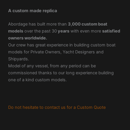
A custom made replica
Abordage has built more than
3,000 custom boat
models
over the past 30
years
with even more
satisfied
owners worldwide.
Our crew has great experience in building custom boat
models for Private Owners, Yacht Designers and
Shipyards.
Model of any vessel, from any period can be
commissioned thanks to our long experience building
one of a kind custom models.
Do not hesitate to contact us for a Custom Quote