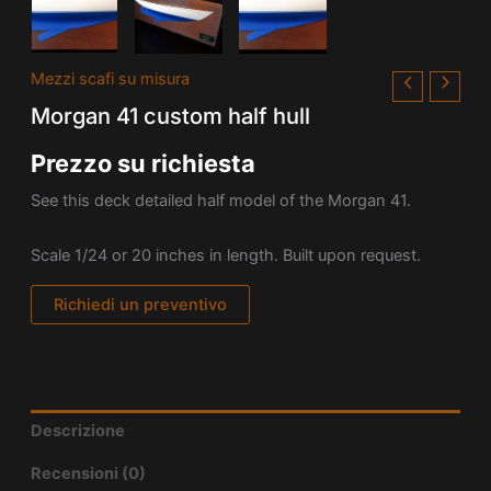
Mezzi scafi su misura
Morgan 41 custom half hull
Prezzo su richiesta
See this deck detailed half model of the Morgan 41.
Scale 1/24 or 20 inches in length. Built upon request.
Richiedi un preventivo
Descrizione
Recensioni (0)