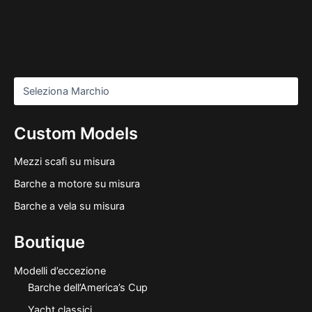
Custom Models
Mezzi scafi su misura
Barche a motore su misura
Barche a vela su misura
Boutique
Modelli d’eccezione
Barche dell’America’s Cup
Yacht classici