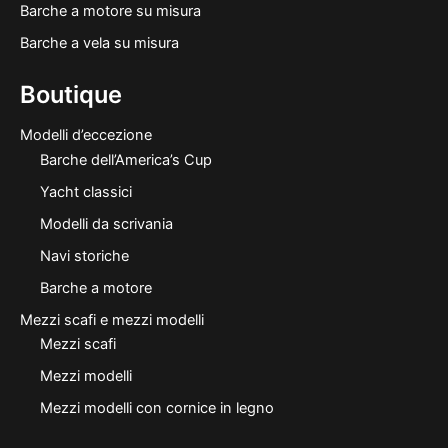
Barche a motore su misura
Barche a vela su misura
Boutique
Modelli d’eccezione
Barche dell’America’s Cup
Yacht classici
Modelli da scrivania
Navi storiche
Barche a motore
Mezzi scafi e mezzi modelli
Mezzi scafi
Mezzi modelli
Mezzi modelli con cornice in legno