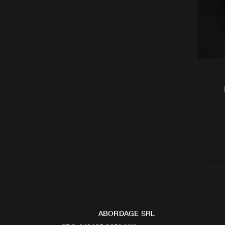
ABORDAGE SRL