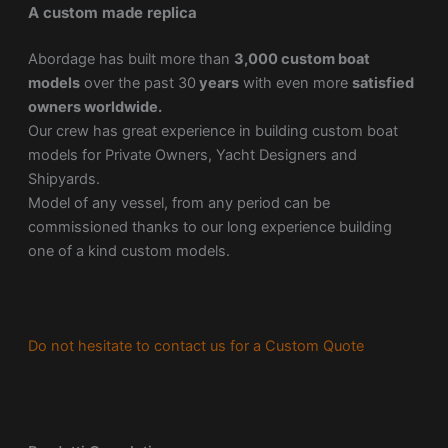
A custom made replica
Abordage has built more than
3,000 custom boat
models
over the past 30
years
with even more
satisfied
owners worldwide.
Our crew has great experience in building custom boat
models for Private Owners, Yacht Designers and
Shipyards.
Model of any vessel, from any period can be
commissioned thanks to our long experience building
one of a kind custom models.
Do not hesitate to contact us for a Custom Quote