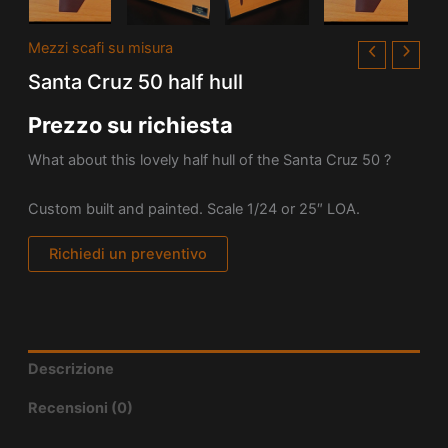
Mezzi scafi su misura
Santa Cruz 50 half hull
Prezzo su richiesta
What about this lovely half hull of the Santa Cruz 50 ?
Custom built and painted. Scale 1/24 or 25″ LOA.
Richiedi un preventivo
Descrizione
Recensioni (0)