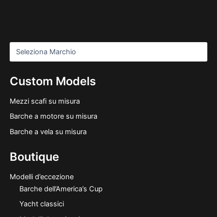
Custom Models
Mezzi scafi su misura
Barche a motore su misura
Barche a vela su misura
Boutique
Modelli d’eccezione
Barche dell’America’s Cup
Yacht classici