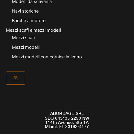
Modelli da scrivania
Navi storiche
Barche a motore
Mezzi scafi e mezzi modelli
Mezzi scafi
Mezzi modelli
Mezzi modelli con cornice in legno
ABORDAGE SRL
SDQ 643435 2250 NW
114th Avenue, Ste 1A
Miami, FL 33192-4177