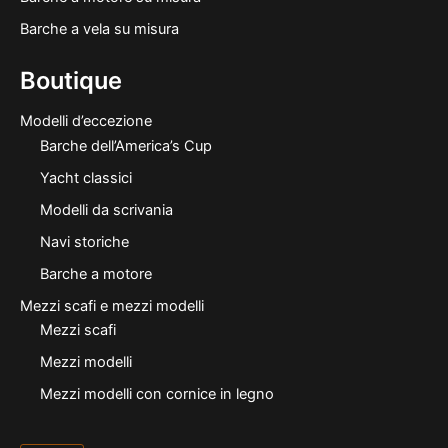
Barche a vela su misura
Boutique
Modelli d’eccezione
Barche dell’America’s Cup
Yacht classici
Modelli da scrivania
Navi storiche
Barche a motore
Mezzi scafi e mezzi modelli
Mezzi scafi
Mezzi modelli
Mezzi modelli con cornice in legno