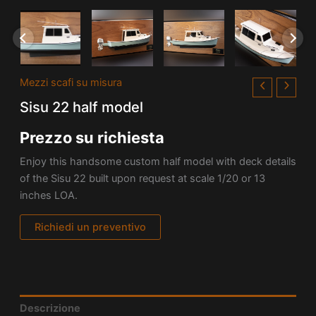
Mezzi scafi su misura
Sisu 22 half model
Prezzo su richiesta
Enjoy this handsome custom half model with deck details
of the Sisu 22 built upon request at scale 1/20 or 13
inches LOA.
Richiedi un preventivo
Descrizione