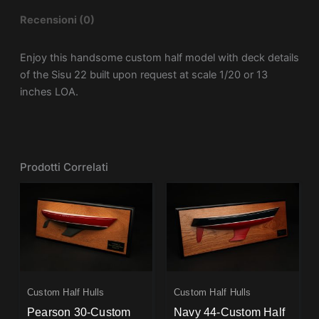
Recensioni (0)
Enjoy this handsome custom half model with deck details
of the Sisu 22 built upon request at scale 1/20 or 13
inches LOA.
Prodotti Correlati
Custom Half Hulls
Custom Half Hulls
Pearson 30-Custom
Navy 44-Custom Half