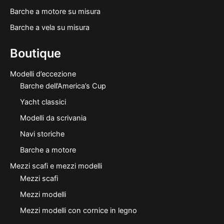
Barche a motore su misura
Barche a vela su misura
Boutique
Modelli d’eccezione
Barche dell’America’s Cup
Yacht classici
Modelli da scrivania
Navi storiche
Barche a motore
Mezzi scafi e mezzi modelli
Mezzi scafi
Mezzi modelli
Mezzi modelli con cornice in legno