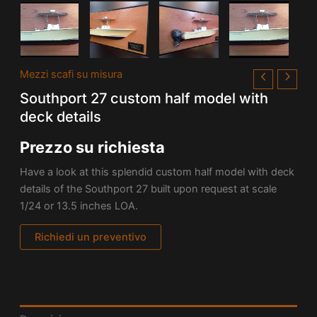
Mezzi scafi su misura
Southport 27 custom half model with
deck details
Prezzo su richiesta
Have a look at this splendid custom half model with deck
details of the
Southport 27 built upon request at scale
1/24 or 13.5 inches LOA.
Richiedi un preventivo