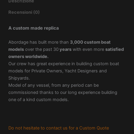
Descrizione
Recensioni (0)
A custom made replica
Abordage has built more than
3,000 custom boat
models
over the past 30
years
with even more
satisfied
owners worldwide.
Our crew has great experience in building custom boat
models for Private Owners, Yacht Designers and
Shipyards.
Model of any vessel, from any period can be
commissioned thanks to our long experience building
one of a kind custom models.
Do not hesitate to contact us for a Custom Quote