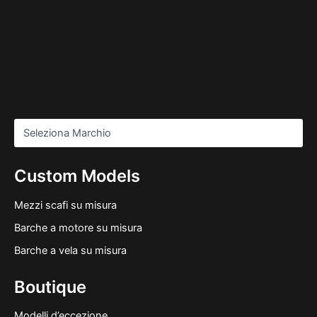
Custom Models
Mezzi scafi su misura
Barche a motore su misura
Barche a vela su misura
Boutique
Modelli d’eccezione