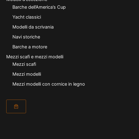
Barche dell’America’s Cup
Yacht classici
Modelli da scrivania
Navi storiche
Barche a motore
Mezzi scafi e mezzi modelli
Mezzi scafi
Mezzi modelli
Mezzi modelli con cornice in legno