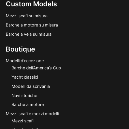
Custom Models
Mezzi scafi su misura
Barche a motore su misura
Barche a vela su misura
Boutique
Modelli d’eccezione
Barche dell’America’s Cup
Yacht classici
Modelli da scrivania
Navi storiche
Barche a motore
Mezzi scafi e mezzi modelli
Mezzi scafi