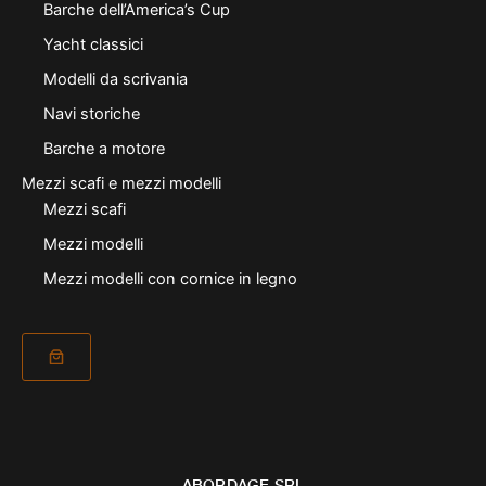
Barche dell’America’s Cup
Yacht classici
Modelli da scrivania
Navi storiche
Barche a motore
Mezzi scafi e mezzi modelli
Mezzi scafi
Mezzi modelli
Mezzi modelli con cornice in legno
ABORDAGE SRL