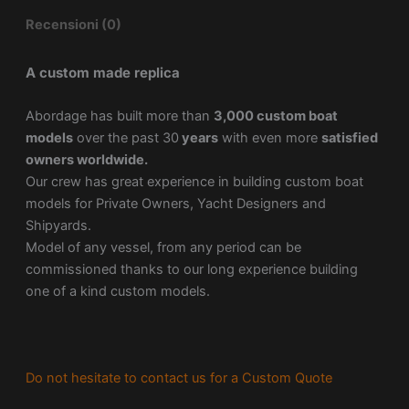
Recensioni (0)
A custom made replica
Abordage has built more than
3,000 custom boat
models
over the past 30
years
with even more
satisfied
owners worldwide.
Our crew has great experience in building custom boat
models for Private Owners, Yacht Designers and
Shipyards.
Model of any vessel, from any period can be
commissioned thanks to our long experience building
one of a kind custom models.
Do not hesitate to contact us for a Custom Quote