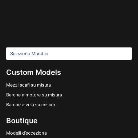
Custom Models
Mezzi scafi su misura
Barche a motore su misura
Barche a vela su misura
Boutique
Modelli d’eccezione