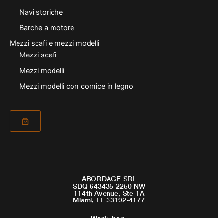
Navi storiche
Barche a motore
Mezzi scafi e mezzi modelli
Mezzi scafi
Mezzi modelli
Mezzi modelli con cornice in legno
ABORDAGE SRL
SDQ 643435 2250 NW
114th Avenue, Ste 1A
Miami, FL 33192-4177