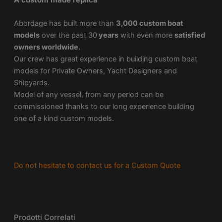
Abordage has built more than
3,000 custom boat
models
over the past 30
years
with even more
satisfied
owners worldwide.
Our crew has great experience in building custom boat
models for Private Owners, Yacht Designers and
Shipyards.
Model of any vessel, from any period can be
commissioned thanks to our long experience building
one of a kind custom models.
Do not hesitate to contact us for a Custom Quote
Prodotti Correlati