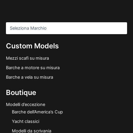
Custom Models
Mezzi scafi su misura
Barche a motore su misura
Barche a vela su misura
Boutique
Modelli d’eccezione
Barche dell’America’s Cup
Yacht classici
Modelli da scrivania