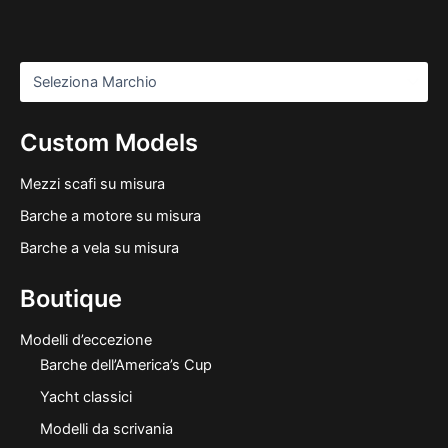
Custom Models
Mezzi scafi su misura
Barche a motore su misura
Barche a vela su misura
Boutique
Modelli d’eccezione
Barche dell’America’s Cup
Yacht classici
Modelli da scrivania