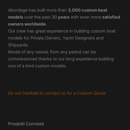
Abordage has built more than
3,000 custom boat
models
over the past 30
years
with even more
satisfied
owners worldwide.
Our crew has great experience in building custom boat
models for Private Owners, Yacht Designers and
Shipyards.
Model of any vessel, from any period can be
commissioned thanks to our long experience building
one of a kind custom models.
Do not hesitate to contact us for a Custom Quote
Prodotti Correlati