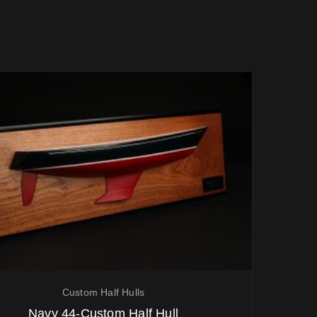
Custom Half Hulls
Navy 44-Custom Half Hull