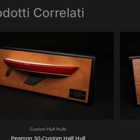
dotti Correlati
Custom Half Hulls
Pearson 30-Custom Half Hull