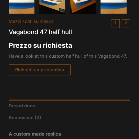
Mezzi scafi su misura
Vagabond 47 half hull
Prezzo su richiesta
Have a look at this custom half hull of this Vagabond 47.
Richiedi un preventivo
Descrizione
Recensioni (0)
A custom made replica