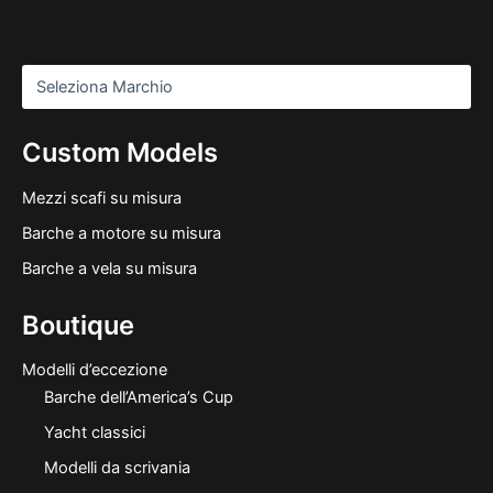
Custom Models
Mezzi scafi su misura
Barche a motore su misura
Barche a vela su misura
Boutique
Modelli d’eccezione
Barche dell’America’s Cup
Yacht classici
Modelli da scrivania