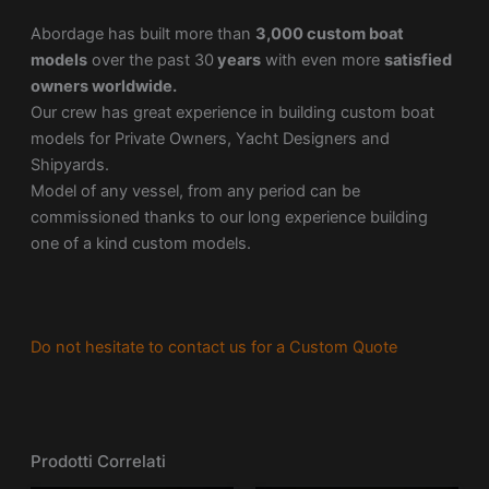
Abordage has built more than
3,000 custom boat
models
over the past 30
years
with even more
satisfied
owners worldwide.
Our crew has great experience in building custom boat
models for Private Owners, Yacht Designers and
Shipyards.
Model of any vessel, from any period can be
commissioned thanks to our long experience building
one of a kind custom models.
Do not hesitate to contact us for a Custom Quote
Prodotti Correlati