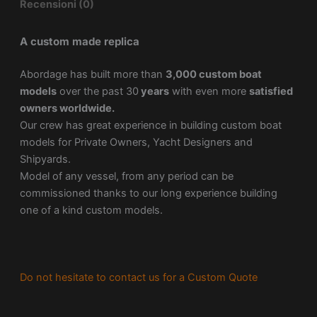
Recensioni (0)
A custom made replica
Abordage has built more than
3,000 custom boat
models
over the past 30
years
with even more
satisfied
owners worldwide.
Our crew has great experience in building custom boat
models for Private Owners, Yacht Designers and
Shipyards.
Model of any vessel, from any period can be
commissioned thanks to our long experience building
one of a kind custom models.
Do not hesitate to contact us for a Custom Quote