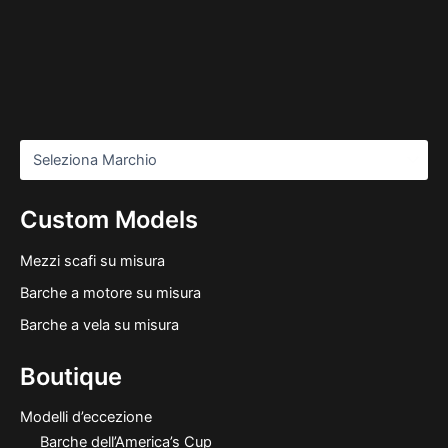
Custom Models
Mezzi scafi su misura
Barche a motore su misura
Barche a vela su misura
Boutique
Modelli d’eccezione
Barche dell’America’s Cup