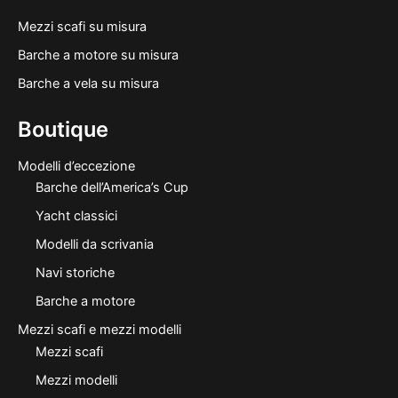
Mezzi scafi su misura
Barche a motore su misura
Barche a vela su misura
Boutique
Modelli d’eccezione
Barche dell’America’s Cup
Yacht classici
Modelli da scrivania
Navi storiche
Barche a motore
Mezzi scafi e mezzi modelli
Mezzi scafi
Mezzi modelli