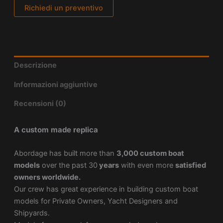
Richiedi un preventivo
Descrizione
Informazioni aggiuntive
Recensioni (0)
A custom made replica
Abordage has built more than
3,000 custom boat
models
over the past 30
years
with even more
satisfied
owners worldwide.
Our crew has great experience in building custom boat
models for Private Owners, Yacht Designers and
Shipyards.