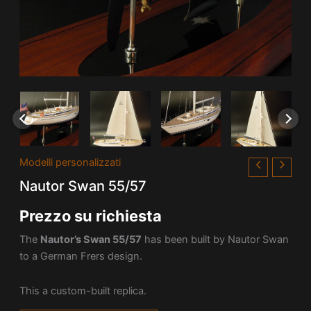
Modelli personalizzati
Nautor Swan 55/57
Prezzo su richiesta
The
Nautor’s Swan 55/57
has been built by Nautor Swan
to a German Frers design.
This a custom-built replica.