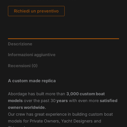
Richiedi un preventivo
Descrizione
Informazioni aggiuntive
Recensioni (0)
A custom made replica
Abordage has built more than
3,000 custom boat
models
over the past 30
years
with even more
satisfied
owners worldwide.
Our crew has great experience in building custom boat
models for Private Owners, Yacht Designers and