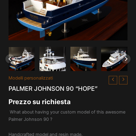
Modelli personalizzati
PALMER JOHNSON 90 “HOPE”
Prezzo su richiesta
What about having your custom model of this awesome
Palmer Johnson 90 ?
Handcrafted model and resin made.