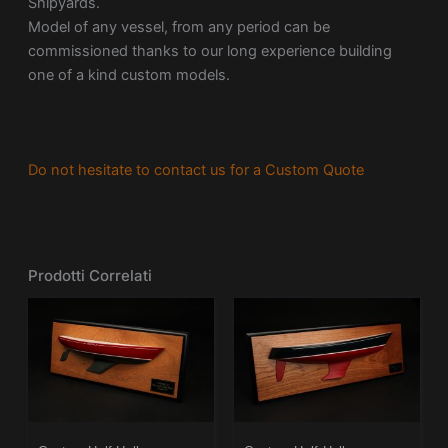
Shipyards.
Model of any vessel, from any period can be
commissioned thanks to our long experience building
one of a kind custom models.
Do not hesitate to contact us for a Custom Quote
Prodotti Correlati