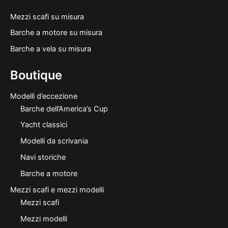
Mezzi scafi su misura
Barche a motore su misura
Barche a vela su misura
Boutique
Modelli d’eccezione
Barche dell’America’s Cup
Yacht classici
Modelli da scrivania
Navi storiche
Barche a motore
Mezzi scafi e mezzi modelli
Mezzi scafi
Mezzi modelli