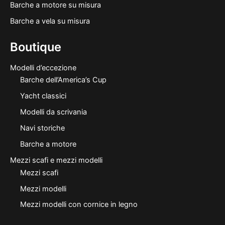
Barche a motore su misura
Barche a vela su misura
Boutique
Modelli d’eccezione
Barche dell’America’s Cup
Yacht classici
Modelli da scrivania
Navi storiche
Barche a motore
Mezzi scafi e mezzi modelli
Mezzi scafi
Mezzi modelli
Mezzi modelli con cornice in legno