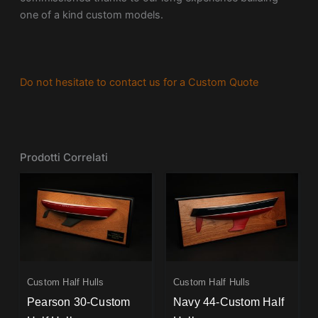
one of a kind custom models.
Do not hesitate to contact us for a Custom Quote
Prodotti Correlati
Custom Half Hulls
Custom Half Hulls
Pearson 30-Custom
Navy 44-Custom Half