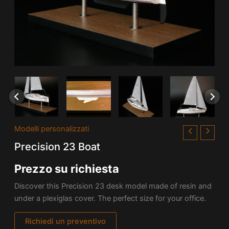
Modelli personalizzati
Precision 23 Boat
Prezzo su richiesta
Discover this Precision 23 desk model made of resin and
under a plexiglas cover. The perfect size for your office.
Richiedi un preventivo