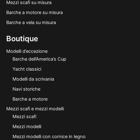
Mezzi scafi su misura
Barche a motore su misura
Barche a vela su misura
Boutique
Modelli d’eccezione
Barche dell’America’s Cup
Yacht classici
Modelli da scrivania
Navi storiche
Barche a motore
Mezzi scafi e mezzi modelli
Mezzi scafi
Mezzi modelli
Mezzi modelli con cornice in legno