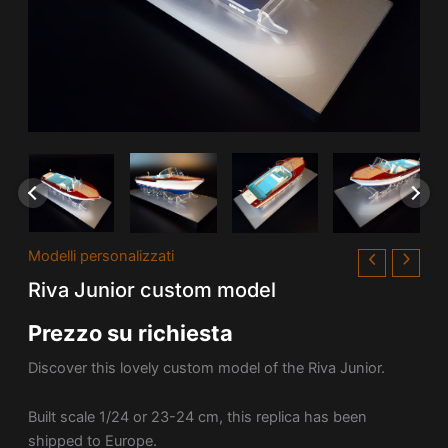
Modelli personalizzati
Riva Junior custom model
Prezzo su richiesta
Discover this lovely custom model of the Riva Junior.
Built scale 1/24 or 23-24 cm, this replica has been
shipped to Europe.