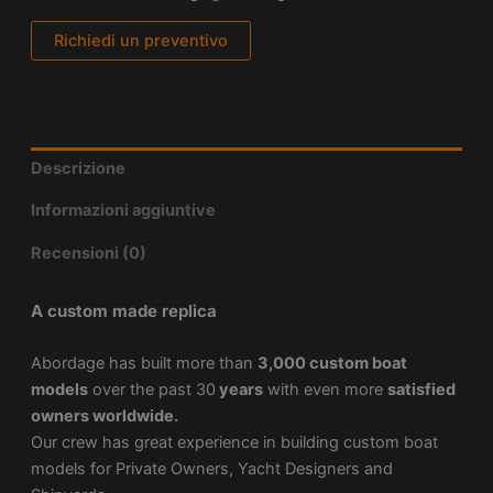
Richiedi un preventivo
Descrizione
Informazioni aggiuntive
Recensioni (0)
A custom made replica
Abordage has built more than
3,000 custom boat
models
over the past 30
years
with even more
satisfied
owners worldwide.
Our crew has great experience in building custom boat
models for Private Owners, Yacht Designers and