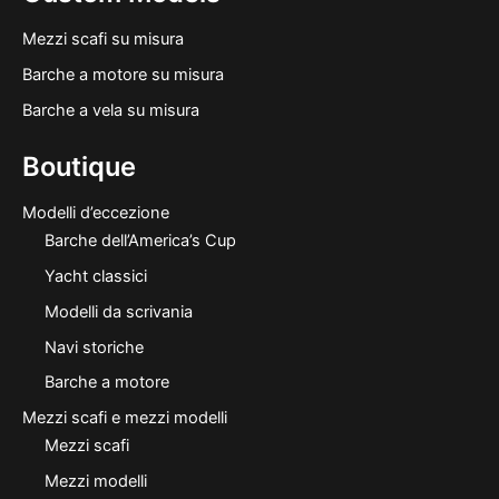
Mezzi scafi su misura
Barche a motore su misura
Barche a vela su misura
Boutique
Modelli d’eccezione
Barche dell’America’s Cup
Yacht classici
Modelli da scrivania
Navi storiche
Barche a motore
Mezzi scafi e mezzi modelli
Mezzi scafi
Mezzi modelli