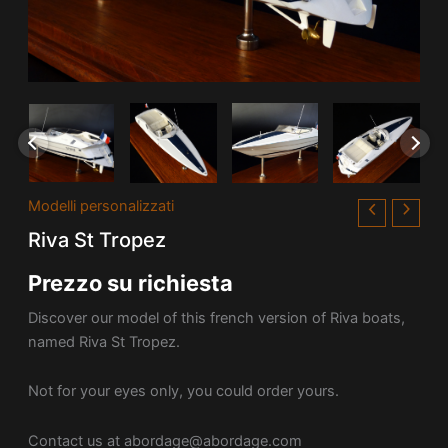
Modelli personalizzati
Riva St Tropez
Prezzo su richiesta
Discover our model of this french version of Riva boats,
named Riva St Tropez.
Not for your eyes only, you could order yours.
Contact us at
abordage@abordage.com