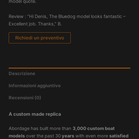
model quote.
Review : “Hi Denis, The Bluedog model looks fantastic –
Excellent job. Thanks,” B.
Richiedi un preventivo
Descrizione
Informazioni aggiuntive
Recensioni (0)
A custom made replica
Abordage has built more than
3,000 custom boat
models
over the past 30
years
with even more
satisfied