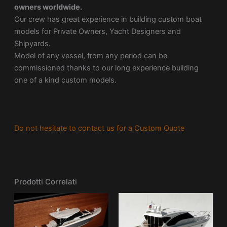
owners worldwide.
Our crew has great experience in building custom boat
models for Private Owners, Yacht Designers and
Shipyards.
Model of any vessel, from any period can be
commissioned thanks to our long experience building
one of a kind custom models.
Do not hesitate to contact us for a Custom Quote
Prodotti Correlati