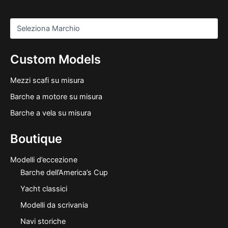
Custom Models
Mezzi scafi su misura
Barche a motore su misura
Barche a vela su misura
Boutique
Modelli d’eccezione
Barche dell’America’s Cup
Yacht classici
Modelli da scrivania
Navi storiche