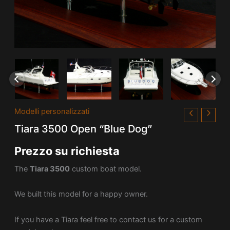
Modelli personalizzati
Tiara 3500 Open “Blue Dog”
Prezzo su richiesta
The
Tiara 3500
custom boat model.
We built this model for a happy owner.
If you have a Tiara feel free to contact us for a custom