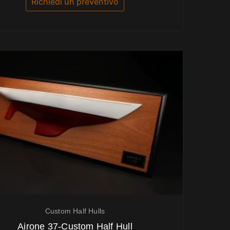
Richiedi un preventivo
Custom Half Hulls
Airone 37-Custom Half Hull