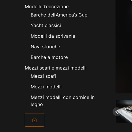
Modelli d’eccezione
Barche dell’America’s Cup
Yacht classici
Modelli da scrivania
Navi storiche
Barche a motore
Mezzi scafi e mezzi modelli
Mezzi scafi
Mezzi modelli
Mezzi modelli con cornice in
legno