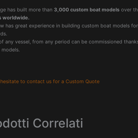
ge has built more than
3,000 custom boat models
over th
 worldwide.
w has great experience in building custom boat models fo
ds.
f any vessel, from any period can be commissioned thanks 
 models.
hesitate to contact us for a Custom Quote
dotti Correlati